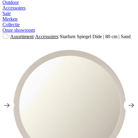
Outdoor
Accessoires
Sale
Merken
Collectie
Onze showroom
Assortiment
Accessoires
Starfurn Spiegel Dide | 80 cm | Sand