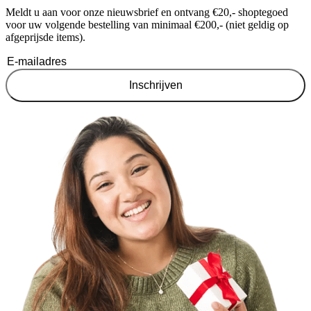
Meldt u aan voor onze nieuwsbrief en ontvang €20,- shoptegoed
voor uw volgende bestelling van minimaal €200,- (niet geldig op
afgeprijsde items).
Inschrijven