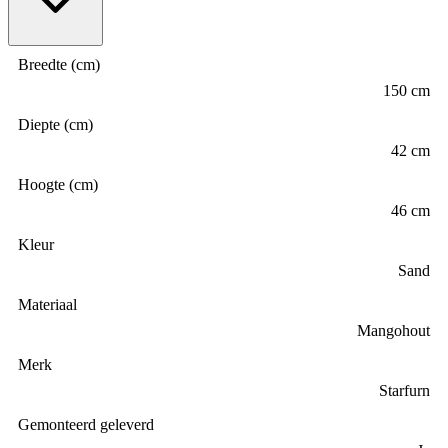
Breedte (cm)
150 cm
Diepte (cm)
42 cm
Hoogte (cm)
46 cm
Kleur
Sand
Materiaal
Mangohout
Merk
Starfurn
Gemonteerd geleverd