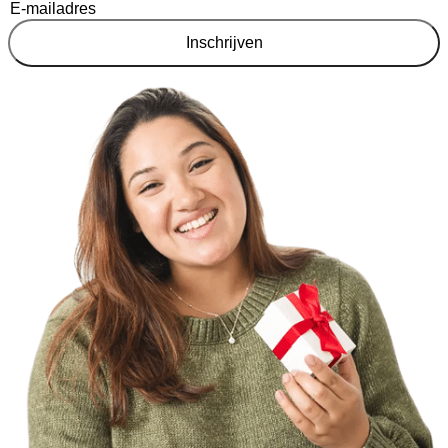
Inschrijven