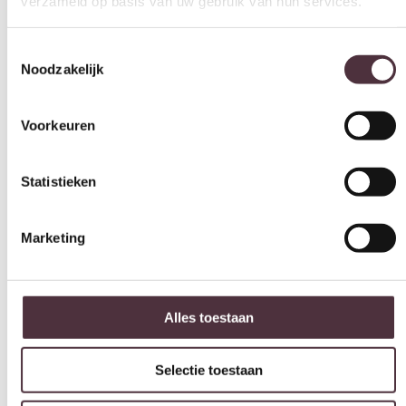
Toestemmingsselectie
Noodzakelijk
Voorkeuren
Statistieken
Marketing
Alles toestaan
Selectie toestaan