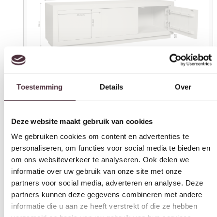
Toestemming
Details
Over
Deze website maakt gebruik van cookies
We gebruiken cookies om content en advertenties te
personaliseren, om functies voor social media te bieden en
om ons websiteverkeer te analyseren. Ook delen we
informatie over uw gebruik van onze site met onze
partners voor social media, adverteren en analyse. Deze
partners kunnen deze gegevens combineren met andere
informatie die u aan ze heeft verstrekt of die ze hebben
verzameld op basis van uw gebruik van hun services.