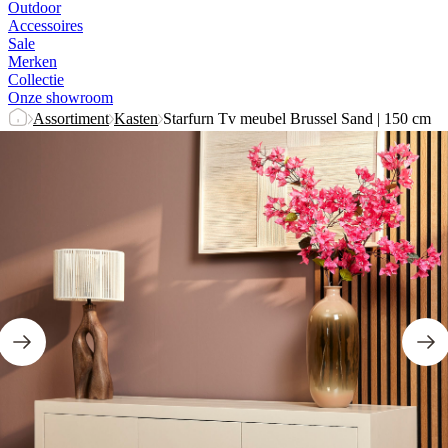
Outdoor
Accessoires
Sale
Merken
Collectie
Onze showroom
Assortiment
Kasten
Starfurn Tv meubel Brussel Sand | 150 cm