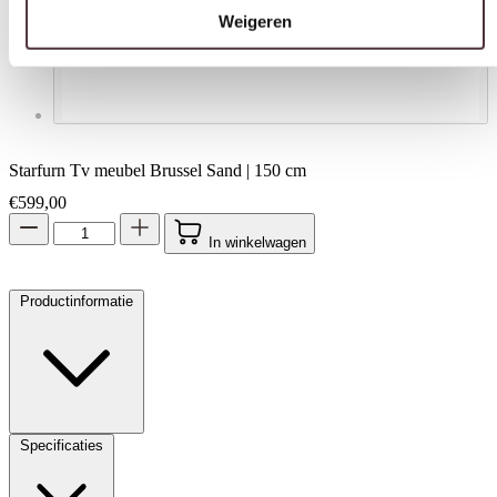
Weigeren
Starfurn Tv meubel Brussel Sand | 150 cm
€
599,00
In winkelwagen
Productinformatie
Specificaties