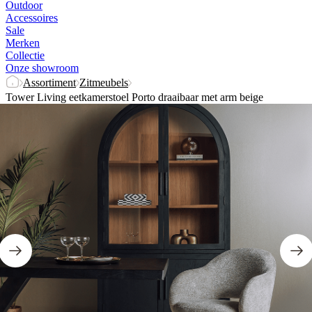
Outdoor
Accessoires
Sale
Merken
Collectie
Onze showroom
Assortiment
Zitmeubels
Tower Living eetkamerstoel Porto draaibaar met arm beige