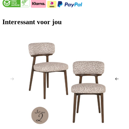
Interessant voor jou