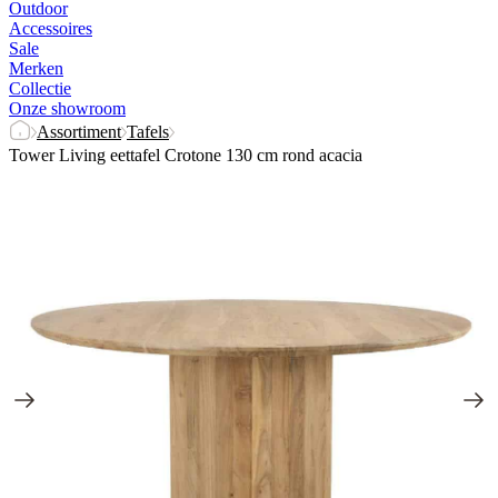
Outdoor
Accessoires
Sale
Merken
Collectie
Onze showroom
Assortiment
Tafels
Tower Living eettafel Crotone 130 cm rond acacia