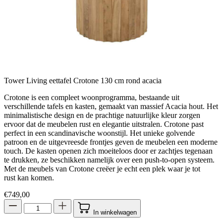
Tower Living eettafel Crotone 130 cm rond acacia
Crotone is een compleet woonprogramma, bestaande uit
verschillende tafels en kasten, gemaakt van massief Acacia hout. Het
minimalistische design en de prachtige natuurlijke kleur zorgen
ervoor dat de meubelen rust en elegantie uitstralen. Crotone past
perfect in een scandinavische woonstijl. Het unieke golvende
patroon en de uitgevreesde frontjes geven de meubelen een moderne
touch. De kasten openen zich moeiteloos door er zachtjes tegenaan
te drukken, ze beschikken namelijk over een push-to-open systeem.
Met de meubels van Crotone creëer je echt een plek waar je tot
rust kan komen.
€
749,00
In winkelwagen