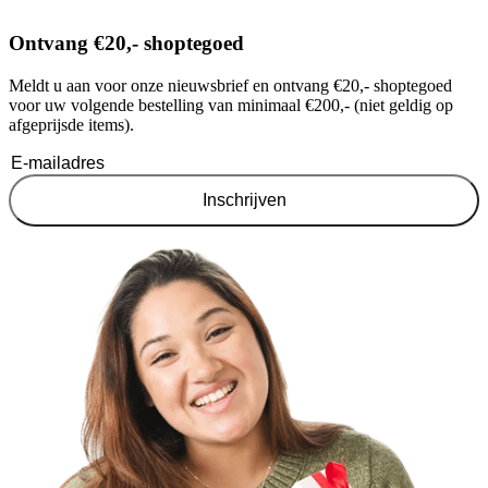
Ontvang €20,- shoptegoed
Meldt u aan voor onze nieuwsbrief en ontvang €20,- shoptegoed
voor uw volgende bestelling van minimaal €200,- (niet geldig op
afgeprijsde items).
Inschrijven