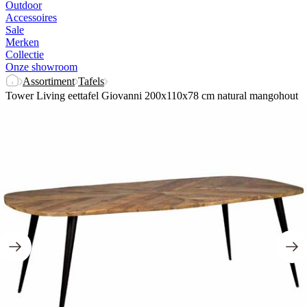
Outdoor
Accessoires
Sale
Merken
Collectie
Onze showroom
Assortiment
Tafels
Tower Living eettafel Giovanni 200x110x78 cm natural mangohout