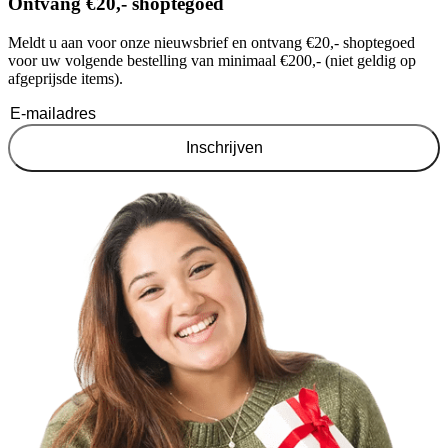
Ontvang €20,- shoptegoed
Meldt u aan voor onze nieuwsbrief en ontvang €20,- shoptegoed
voor uw volgende bestelling van minimaal €200,- (niet geldig op
afgeprijsde items).
Inschrijven