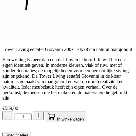
Tower Living eettafel Giovanni 200x110x78 cm natural mangohout
Een woning is meer dan een dak boven je hoofd. Je wilt het een
eigen identiteit geven. In moderne kleuren, vlak of ruw, met of
zonder decoraties; de mogelijkheden voor een persoonlijke styling
zijn ongekend. De Tower Living eettafel Giovanni in de kleur
nature is gemaakt van mangohout en valt op door creativiteit en
kwaliteit. Ieder meubelstuk heeft zijn eigen verhaal. Over de
herkomst, de mensen die het maken en de materialen die gebruikt
zijn
€
589,00
In winkelwagen
Specificaties