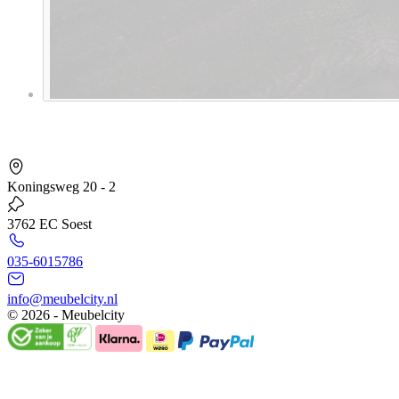
Koningsweg 20 - 2
3762 EC Soest
035-6015786
info@meubelcity.nl
© 2026 - Meubelcity