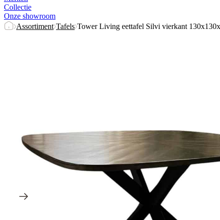
Collectie
Onze showroom
Assortiment
Tafels
Tower Living eettafel Silvi vierkant 130x130