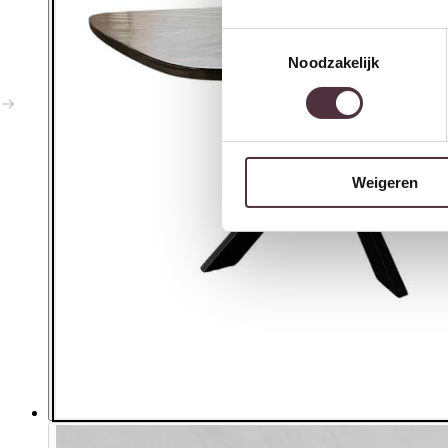
Toestemmingsselectie
Noodzakelijk
Weigeren