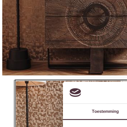
Toestemming