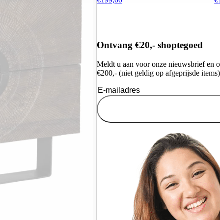
Ontvang €20,- shoptegoed
Meldt u aan voor onze nieuwsbrief en 
€200,- (niet geldig op afgeprijsde items)