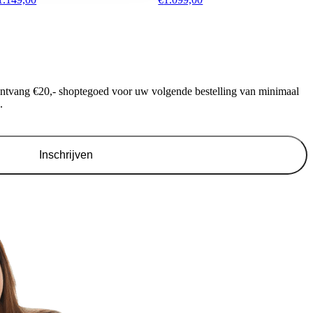
ontvang €20,- shoptegoed voor uw volgende bestelling van minimaal
.
Inschrijven