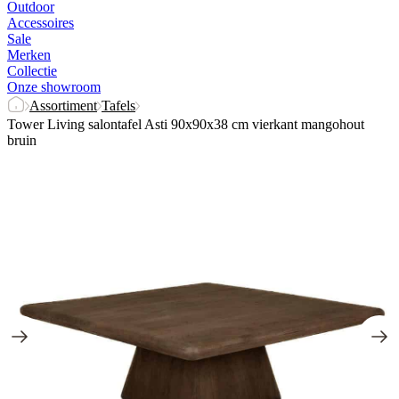
Outdoor
Accessoires
Sale
Merken
Collectie
Onze showroom
Assortiment
Tafels
Tower Living salontafel Asti 90x90x38 cm vierkant mangohout
bruin