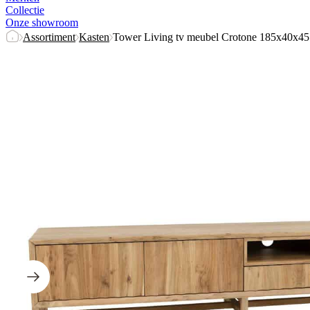
Collectie
Onze showroom
Assortiment
Kasten
Tower Living tv meubel Crotone 185x40x45