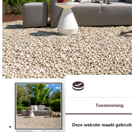
Toestemming
Deze website maakt gebruik