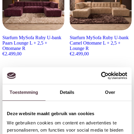
Starfurn MySofa Ruby U-bank
Starfurn MySofa Ruby U-bank
Paars Lounge L + 2,5 +
Camel Ottomane L + 2,5 +
Ottomane R
Lounge R
€
2.499,00
€
2.499,00
Toestemming
Details
Over
Deze website maakt gebruik van cookies
We gebruiken cookies om content en advertenties te
personaliseren, om functies voor social media te bieden