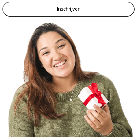
Inschrijven