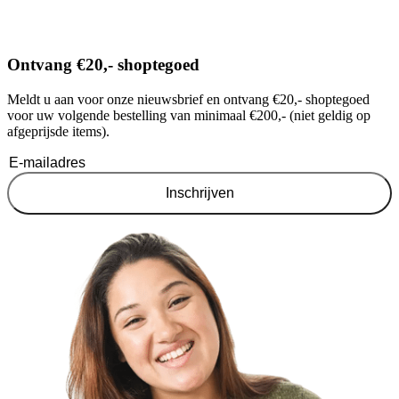
Ontvang €20,- shoptegoed
Meldt u aan voor onze nieuwsbrief en ontvang €20,- shoptegoed
voor uw volgende bestelling van minimaal €200,- (niet geldig op
afgeprijsde items).
Inschrijven