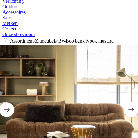
Outdoor
Accessoires
Sale
Merken
Collectie
Onze showroom
Assortiment
Zitmeubels
By-Boo bank Nook mustard