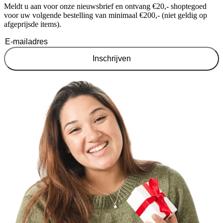
voor uw volgende bestelling van minimaal €200,- (niet geldig op
afgeprijsde items).
Inschrijven