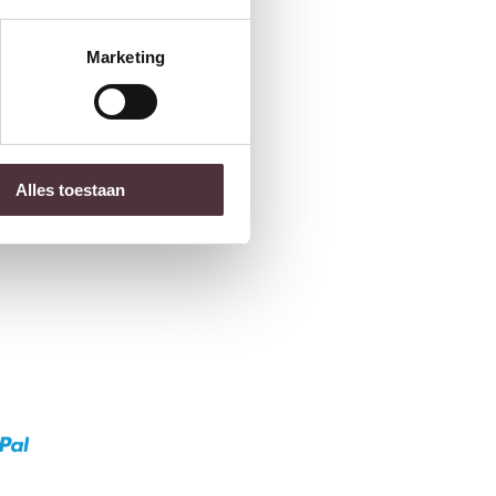
Marketing
Alles toestaan