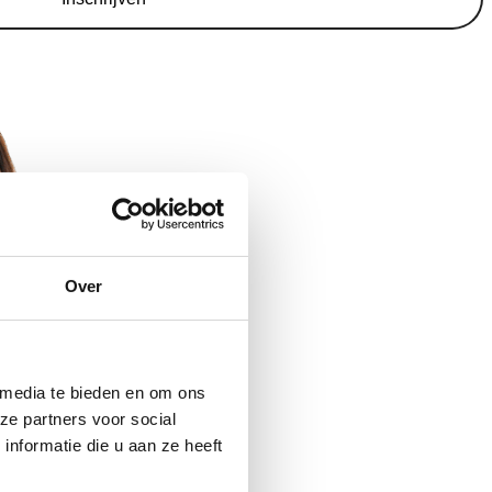
Over
 media te bieden en om ons
ze partners voor social
nformatie die u aan ze heeft