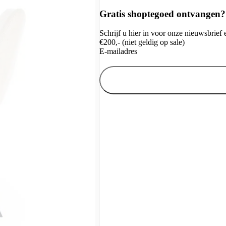
Gratis shoptegoed ontvangen?
Schrijf u hier in voor onze nieuwsbrie
€200,- (niet geldig op sale)
E-mailadres