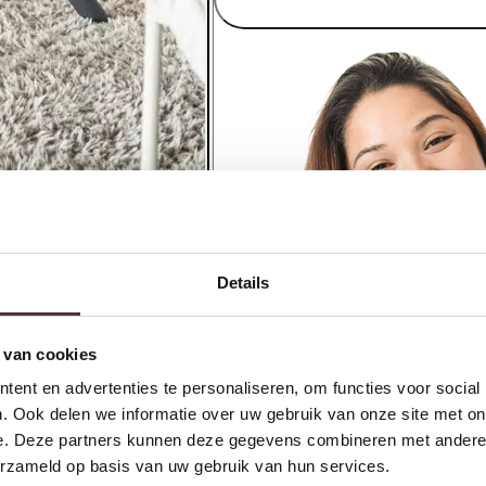
Details
 van cookies
ent en advertenties te personaliseren, om functies voor social
. Ook delen we informatie over uw gebruik van onze site met on
e. Deze partners kunnen deze gegevens combineren met andere i
erzameld op basis van uw gebruik van hun services.