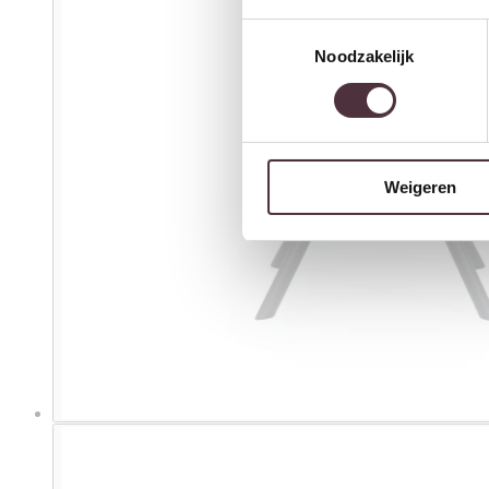
Toestemmingsselectie
Noodzakelijk
Weigeren