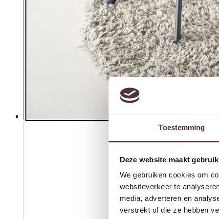
Toestemming
Deze website maakt gebruik
We gebruiken cookies om cont
websiteverkeer te analyseren
media, adverteren en analys
verstrekt of die ze hebben v