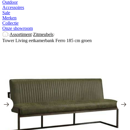
Outdoor
Accessoires
Sale
Merken
Collectie
Onze showroom
Assortiment
Zitmeubels
Tower Living eetkamerbank Ferro 185 cm groen