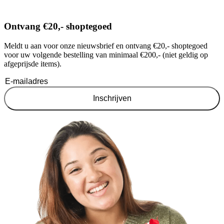
Ontvang €20,- shoptegoed
Meldt u aan voor onze nieuwsbrief en ontvang €20,- shoptegoed
voor uw volgende bestelling van minimaal €200,- (niet geldig op
afgeprijsde items).
Inschrijven