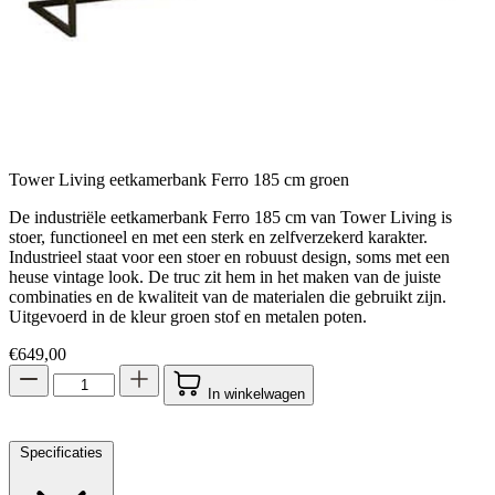
Tower Living eetkamerbank Ferro 185 cm groen
De industriële eetkamerbank Ferro 185 cm van Tower Living is
stoer, functioneel en met een sterk en zelfverzekerd karakter.
Industrieel staat voor een stoer en robuust design, soms met een
heuse vintage look. De truc zit hem in het maken van de juiste
combinaties en de kwaliteit van de materialen die gebruikt zijn.
Uitgevoerd in de kleur groen stof en metalen poten.
€
649,00
In winkelwagen
Specificaties