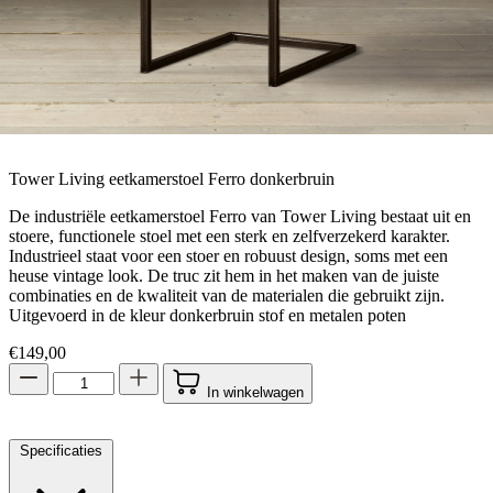
Tower Living eetkamerstoel Ferro donkerbruin
De industriële eetkamerstoel Ferro van Tower Living bestaat uit en
stoere, functionele stoel met een sterk en zelfverzekerd karakter.
Industrieel staat voor een stoer en robuust design, soms met een
heuse vintage look. De truc zit hem in het maken van de juiste
combinaties en de kwaliteit van de materialen die gebruikt zijn.
Uitgevoerd in de kleur donkerbruin stof en metalen poten
€
149,00
In winkelwagen
Specificaties