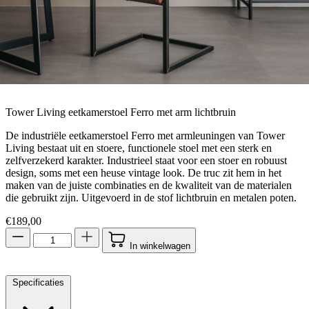
Tower Living eetkamerstoel Ferro met arm lichtbruin
De industriële eetkamerstoel Ferro met armleuningen van Tower
Living bestaat uit en stoere, functionele stoel met een sterk en
zelfverzekerd karakter. Industrieel staat voor een stoer en robuust
design, soms met een heuse vintage look. De truc zit hem in het
maken van de juiste combinaties en de kwaliteit van de materialen
die gebruikt zijn. Uitgevoerd in de stof lichtbruin en metalen poten.
€
189,00
In winkelwagen
Specificaties