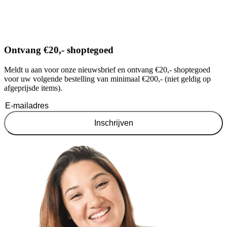
Ontvang €20,- shoptegoed
Meldt u aan voor onze nieuwsbrief en ontvang €20,- shoptegoed
voor uw volgende bestelling van minimaal €200,- (niet geldig op
afgeprijsde items).
Inschrijven