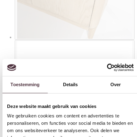
Toestemming
Details
Over
Deze website maakt gebruik van cookies
We gebruiken cookies om content en advertenties te
personaliseren, om functies voor social media te bieden en
om ons websiteverkeer te analyseren. Ook delen we
informatie over uw gebruik van onze site met onze
partners voor social media, adverteren en analyse. Deze