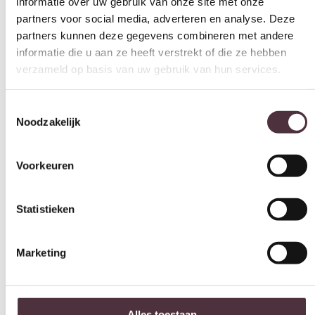
partners kunnen deze gegevens combineren met andere
informatie die u aan ze heeft verstrekt of die ze hebben
verzameld op basis van uw gebruik van hun services.
Toestemmingsselectie
Noodzakelijk
Voorkeuren
Statistieken
Marketing
Alles toestaan