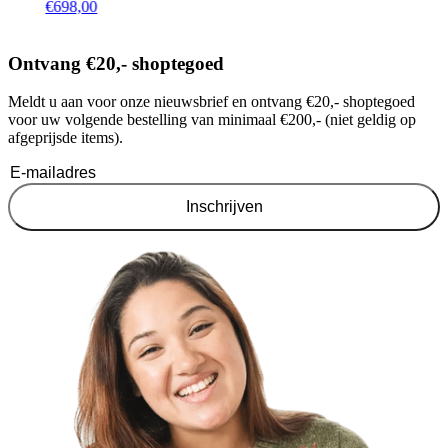
€
698,00
Ontvang €20,- shoptegoed
Meldt u aan voor onze nieuwsbrief en ontvang €20,- shoptegoed
voor uw volgende bestelling van minimaal €200,- (niet geldig op
afgeprijsde items).
Inschrijven