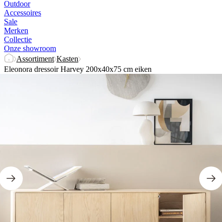
Outdoor
Accessoires
Sale
Merken
Collectie
Onze showroom
Assortiment
Kasten
Eleonora dressoir Harvey 200x40x75 cm eiken