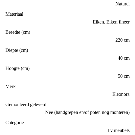
Naturel
Materiaal
Eiken, Eiken fineer
Breedte (cm)
220 cm
Diepte (cm)
40 cm
Hoogte (cm)
50 cm
Merk
Eleonora
Gemonteerd geleverd
Nee (handgrepen en/of poten nog monteren)
Categorie
Tv meubels