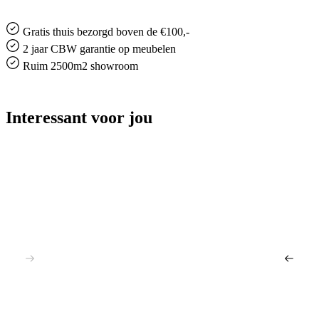
Gratis
thuis bezorgd boven de €100,-
2 jaar CBW
garantie
op meubelen
Ruim
2500m2 showroom
Interessant voor jou