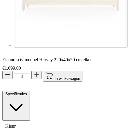
Eleonora tv meubel Harvey 220x40x50 cm eiken
€
1.099,00
In winkelwagen
Specificaties
Kleur