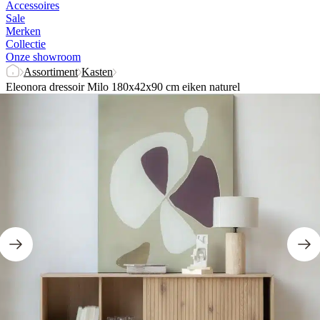
Accessoires
Sale
Merken
Collectie
Onze showroom
Assortiment
Kasten
Eleonora dressoir Milo 180x42x90 cm eiken naturel