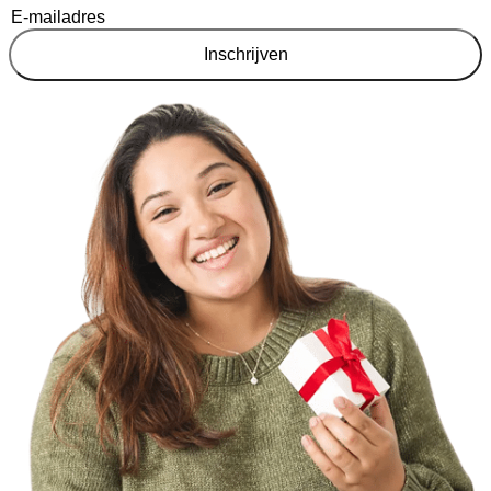
Inschrijven