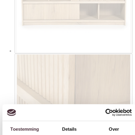
Toestemming
Details
Over