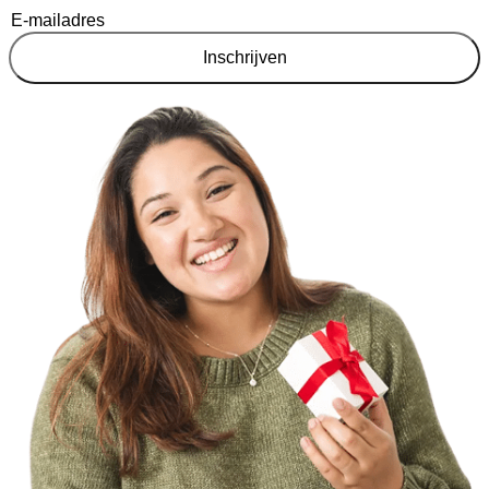
Inschrijven