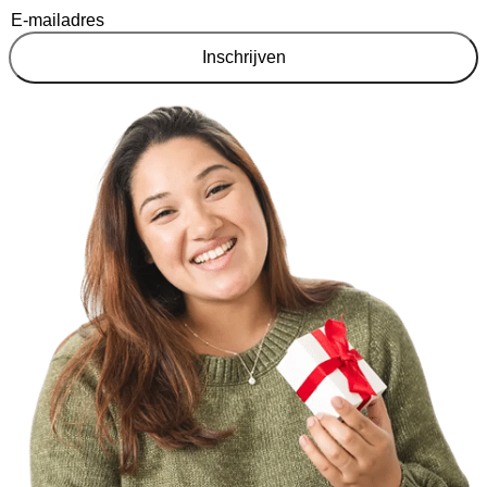
Inschrijven