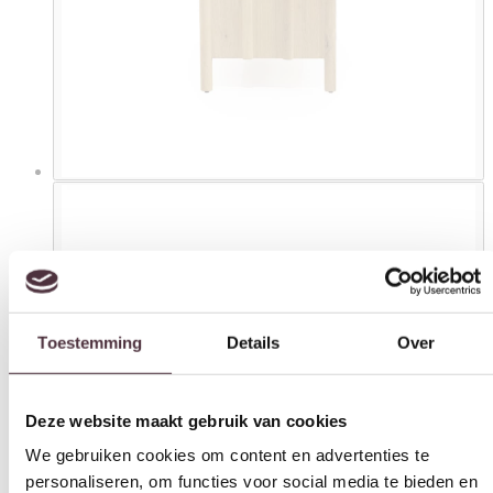
Toestemming
Details
Over
Deze website maakt gebruik van cookies
We gebruiken cookies om content en advertenties te
personaliseren, om functies voor social media te bieden en
om ons websiteverkeer te analyseren. Ook delen we