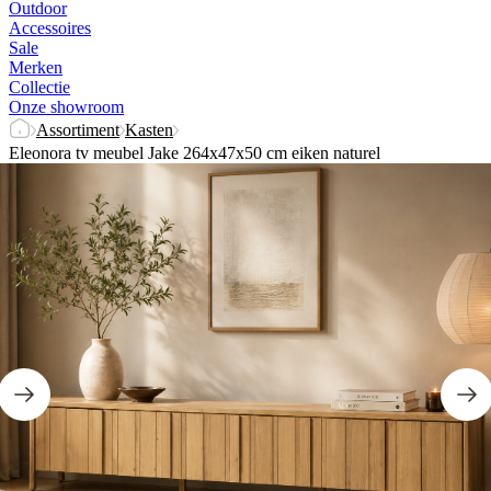
Outdoor
Accessoires
Sale
Merken
Collectie
Onze showroom
Assortiment
Kasten
Eleonora tv meubel Jake 264x47x50 cm eiken naturel