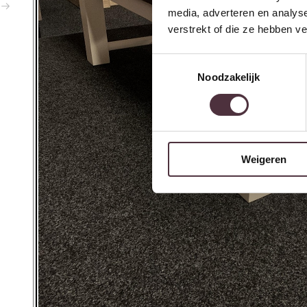
media, adverteren en analys
verstrekt of die ze hebben v
Toestemmingsselectie
Noodzakelijk
Weigeren