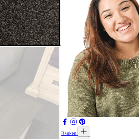
Banken