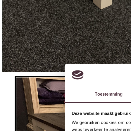
Toestemming
Deze website maakt gebruik
We gebruiken cookies om cont
websiteverkeer te analyseren