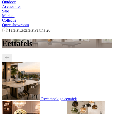
Outdoor
Accessoires
Sale
Merken
Collectie
Onze showroom
Tafels
Eettafels
Pagina 26
Eettafels
Rechthoekige eettafels