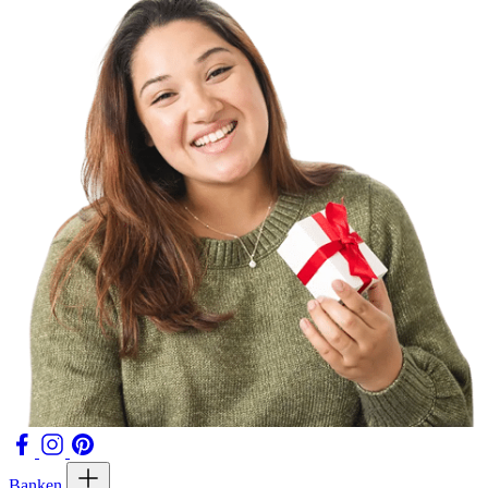
Banken