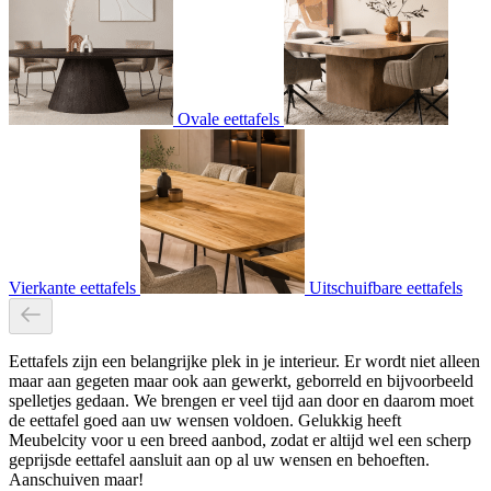
Ovale eettafels
Vierkante eettafels
Uitschuifbare eettafels
Eettafels zijn een belangrijke plek in je interieur. Er wordt niet alleen
maar aan gegeten maar ook aan gewerkt, geborreld en bijvoorbeeld
spelletjes gedaan. We brengen er veel tijd aan door en daarom moet
de eettafel goed aan uw wensen voldoen. Gelukkig heeft
Meubelcity voor u een breed aanbod, zodat er altijd wel een scherp
geprijsde eettafel aansluit aan op al uw wensen en behoeften.
Aanschuiven maar!