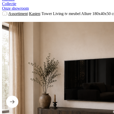
Collectie
Onze showroom
Assortiment
Kasten
Tower Living tv meubel Allure 180x40x50 c