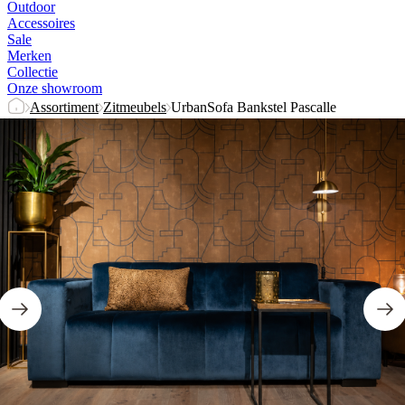
Outdoor
Accessoires
Sale
Merken
Collectie
Onze showroom
Assortiment
Zitmeubels
UrbanSofa Bankstel Pascalle