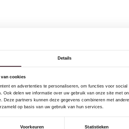
Details
 van cookies
ent en advertenties te personaliseren, om functies voor social
. Ook delen we informatie over uw gebruik van onze site met on
e. Deze partners kunnen deze gegevens combineren met andere i
erzameld op basis van uw gebruik van hun services.
Voorkeuren
Statistieken