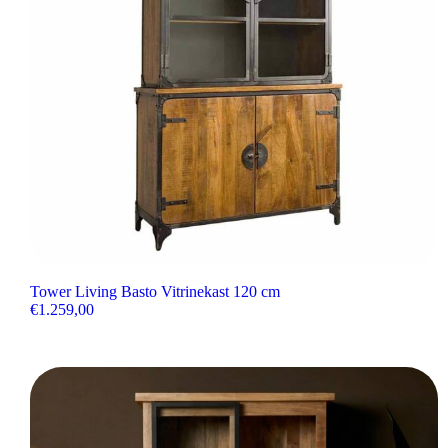
Tower Living Basto Vitrinekast 120 cm
€
1.259,00