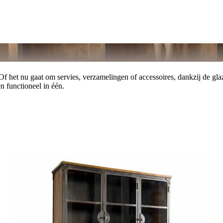
 Of het nu gaat om servies, verzamelingen of accessoires, dankzij de glaz
n functioneel in één.