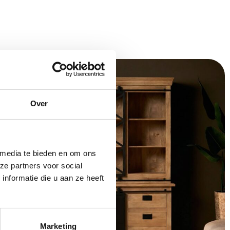
Over
 media te bieden en om ons
ze partners voor social
nformatie die u aan ze heeft
Marketing