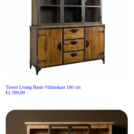
Tower Living Basto Vitrinekast 160 cm
€
1.599,00