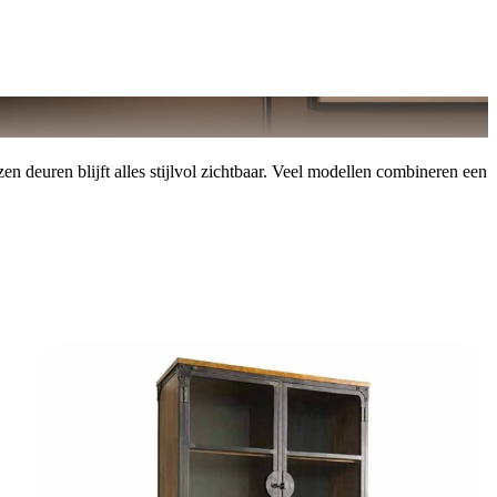
en deuren blijft alles stijlvol zichtbaar. Veel modellen combineren een