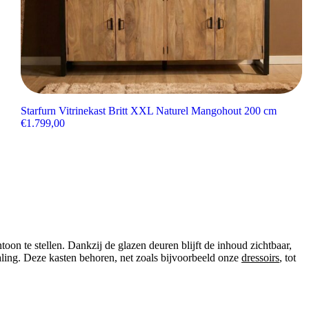
Starfurn Vitrinekast Britt XXL Naturel Mangohout 200 cm
€
1.799,00
toon te stellen. Dankzij de glazen deuren blijft de inhoud zichtbaar,
raling. Deze kasten behoren, net zoals bijvoorbeeld onze
dressoirs
, tot