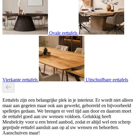
Ovale eettafels
Vierkante eettafels
Uitschuifbare eettafels
Eettafels zijn een belangrijke plek in je interieur. Er wordt niet alleen
maar aan gegeten maar ook aan gewerkt, geborreld en bijvoorbeeld
spelletjes gedaan. We brengen er veel tijd aan door en daarom moet
de eettafel goed aan uw wensen voldoen. Gelukkig heeft
Meubelcity voor u een breed aanbod, zodat er altijd wel een scherp
geprijsde eettafel aansluit aan op al uw wensen en behoeften.
Aanschuiven maar!