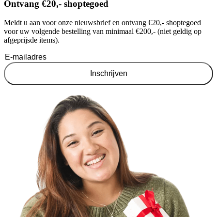
Ontvang €20,- shoptegoed
Meldt u aan voor onze nieuwsbrief en ontvang €20,- shoptegoed
voor uw volgende bestelling van minimaal €200,- (niet geldig op
afgeprijsde items).
Inschrijven