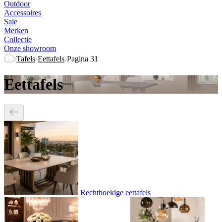
Outdoor
Accessoires
Sale
Merken
Collectie
Onze showroom
Tafels
Eettafels
Pagina 31
Eettafels
Rechthoekige eettafels